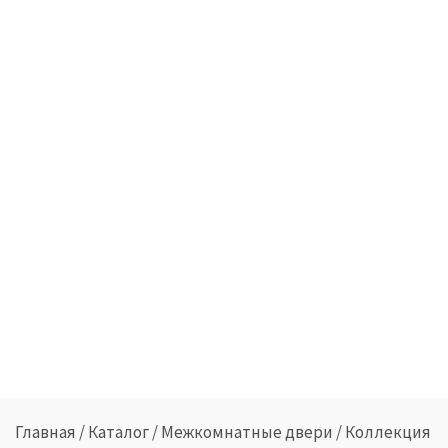
Главная
/
Каталог
/
Межкомнатные двери
/
Коллекция