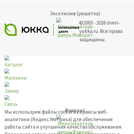
Эксклюзив (решетка)
©2003 - 2026 dveri-
yukka.ru. Все права
защищены.
Каталог
Магазины
Замер
Связь
Фаворит
Мы используем файлы cookie и сервисы веб-
аналитики (Яндекс.Метрика) для обеспечения
работы сайта и улучшения качества обслуживания.