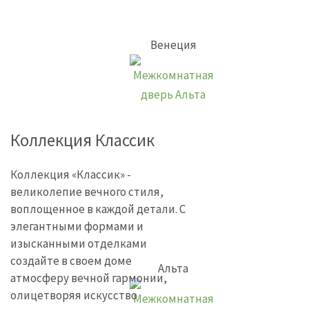
Венеция
Коллекция Классик
Коллекция «Классик» -
великолепие вечного стиля,
воплощенное в каждой детали. С
элегантными формами и
изысканными отделками
создайте в своем доме
Альта
атмосферу вечной гармонии,
олицетворяя искусство