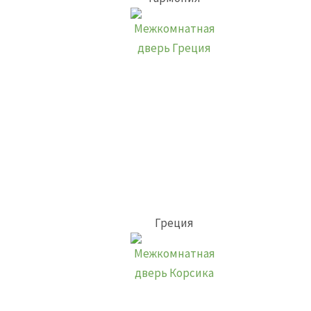
Греция