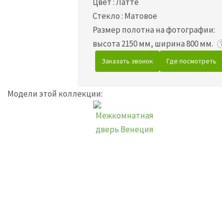
Цвет
:
Латте
Стекло
:
Матовое
Размер полотна на фотографии:
высота 2150 мм, ширина 800 мм.
Заказать звонок
Где посмотреть
Модели этой коллекции: