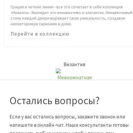
Грация и четкие линии - все это сочетает в себе коллекция
«Новелла». Выглядит это ненавязчиво и элегантно. Ненавязчивый
стиль каждой двери выражает свою уникальность, создавая
неповторимую гармонию в доме.
Перейти в коллекцию
Византия
Остались вопросы?
Если у вас остались вопросы, закажите звонок или
напишите в онлайн-чат. Наши консультанты готовы