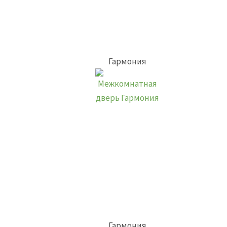
Гармония
Гармония