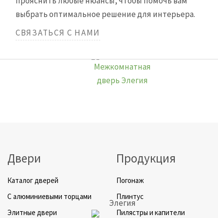
прояснить любые нюансы, чтобы помочь вам
выбрать оптимальное решение для интерьера.
СВЯЗАТЬСЯ С НАМИ
Элегия
Двери
Продукция
Каталог дверей
Погонаж
C алюминиевыми торцами
Плинтус
Элегия
Элитные двери
Пилястры и капители