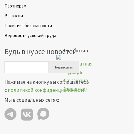
Партнерам
Вакансии
Политика безопасности
Ведомость условий труда
Будь в курсе новостей
Эксклюзив
Подписаться
Нажимая на кнопку вы соглашаетесь
с
политикой конфиденциальности
Мы в социальных сетях: