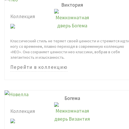
Виктория
Коллекция
Классический стиль не теряет своей ценности и стремится идти
ногу со временем, плавно переходя в современную коллекцию
«НЕО». Она сохраняет ценности нео классики, вобрав в себя
элегантность и изысканность.
Перейти в коллекцию
Богема
Коллекция