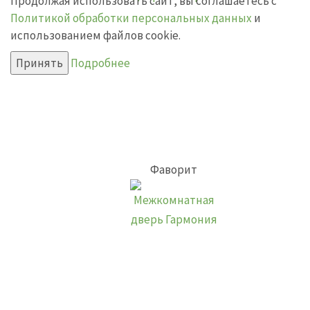
Продолжая использовать сайт, вы соглашаетесь с
Политикой обработки персональных данных
и
использованием файлов cookie.
Принять
Подробнее
Фаворит