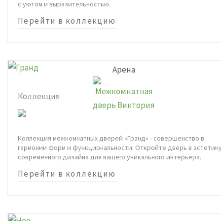
с уютом и выразительностью.
Перейти в коллекцию
Арена
Коллекция
Коллекция межкомнатных дверей «Гранд» - совершенство в
гармонии форм и функциональности. Откройте дверь в эстетик
современного дизайна для вашего уникального интерьера.
Перейти в коллекцию