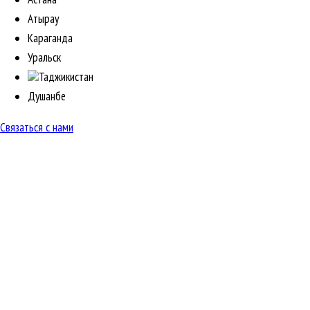
Атырау
Караганда
Уральск
Таджикистан
Душанбе
Связаться с нами