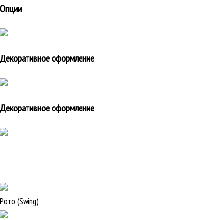
Опции
Декоративное оформление
Декоративное оформление
Рото (Swing)