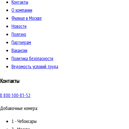
Контакты
О компании
Филиал в Москве
Новости
Полезно
Партнерам
Вакансии
Политика безопасности
Ведомость условий труда
Контакты
8 800 500-85-52
Добавочные номера:
1 - Чебоксары