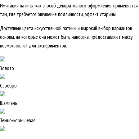
Имитация патины, как способ декоративного оформления, применяется
там, где требуется ощущение подлинности, эффект старины.
Доступные цвета искусственной патины и широкий выбор вариантов
основы, на которые она может быть нанесена, предоставляют массу
возможностей для экспериментов.
Золото
Серебро
Шампань
Темно-коричневая