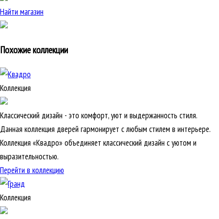
Найти магазин
Похожие коллекции
Коллекция
Классический дизайн - это комфорт, уют и выдержанность стиля.
Данная коллекция дверей гармонирует с любым стилем в интерьере.
Коллекция «Квадро» объединяет классический дизайн с уютом и
выразительностью.
Перейти в коллекцию
Коллекция