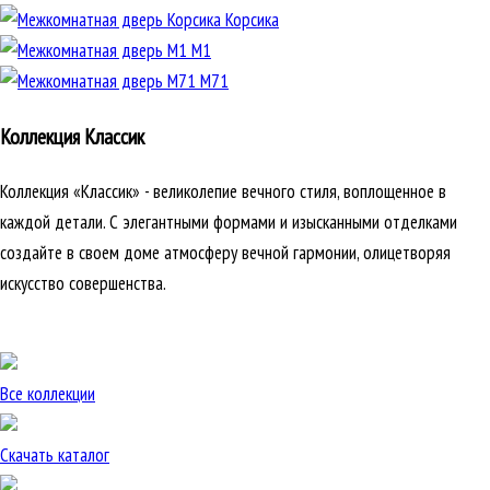
Корсика
М1
М71
Коллекция Классик
Коллекция «Классик» - великолепие вечного стиля, воплощенное в
каждой детали. С элегантными формами и изысканными отделками
создайте в своем доме атмосферу вечной гармонии, олицетворяя
искусство совершенства.
Все коллекции
Скачать каталог