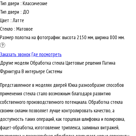
Тип двери
:
Классические
Тип двери
:
ДО
Цвет
:
Латте
Стекло
:
Матовое
Размер полотна на фотографии: высота 2150 мм, ширина 800 мм.
Заказать звонок
Где посмотреть
Другие модели
Обработка стекла
Цветовые решения
Патина
Фурнитура
В интерьере
Cистемы
Представленное в моделях дверей Юкка разнообразие способов
применения стекла стало возможным благодаря развитию
собственного производственного потенциала. Обработка стекла
своими силами позволяет лучше контролировать качество, а
доступность таких операций, как торцевая шлифовка и полировка,
фацет-обработка, изготовление триплекса, заливных витражей,