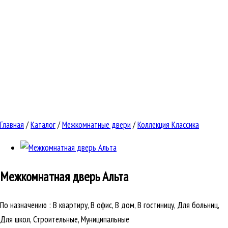
Главная
/
Каталог
/
Межкомнатные двери
/
Коллекция Классика
Межкомнатная дверь
Альта
По назначению
:
В квартиру, В офис, В дом, В гостиницу, Для больниц,
Для школ, Строительные, Муниципальные