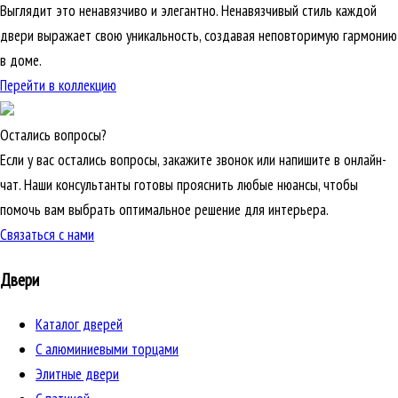
Выглядит это ненавязчиво и элегантно. Ненавязчивый стиль каждой
двери выражает свою уникальность, создавая неповторимую гармонию
в доме.
Перейти в коллекцию
Остались вопросы?
Если у вас остались вопросы, закажите звонок или напишите в онлайн-
чат. Наши консультанты готовы прояснить любые нюансы, чтобы
помочь вам выбрать оптимальное решение для интерьера.
Связаться с нами
Двери
Каталог дверей
C алюминиевыми торцами
Элитные двери