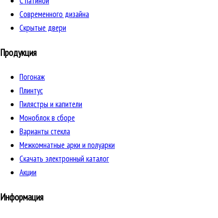
C патиной
Cовременного дизайна
Скрытые двери
Продукция
Погонаж
Плинтус
Пилястры и капители
Моноблок в сборе
Варианты стекла
Межкомнатные арки и полуарки
Скачать электронный каталог
Акции
Информация