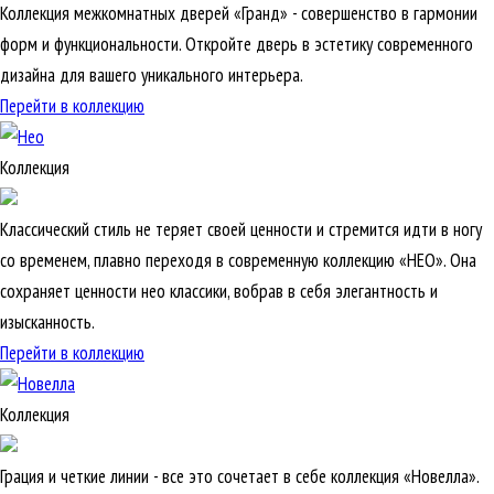
Коллекция межкомнатных дверей «Гранд» - совершенство в гармонии
форм и функциональности. Откройте дверь в эстетику современного
дизайна для вашего уникального интерьера.
Перейти в коллекцию
Коллекция
Классический стиль не теряет своей ценности и стремится идти в ногу
со временем, плавно переходя в современную коллекцию «НЕО». Она
сохраняет ценности нео классики, вобрав в себя элегантность и
изысканность.
Перейти в коллекцию
Коллекция
Грация и четкие линии - все это сочетает в себе коллекция «Новелла».