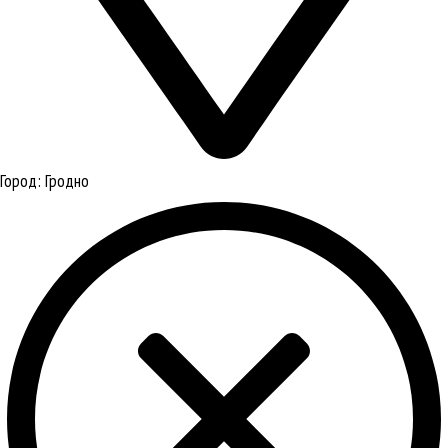
Город:
Гродно