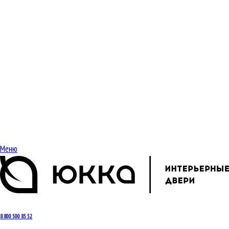
Меню
8 800 500 85 52