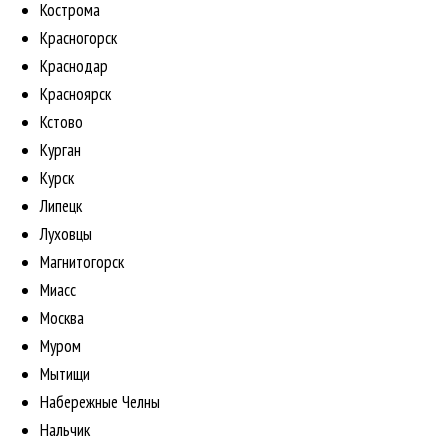
Кострома
Красногорск
Краснодар
Красноярск
Кстово
Курган
Курск
Липецк
Луховцы
Магнитогорск
Миасс
Москва
Муром
Мытищи
Набережные Челны
Нальчик