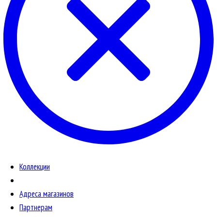
Коллекции
Адреса магазинов
Партнерам