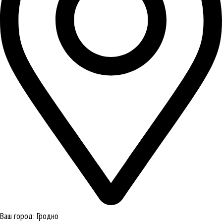
Ваш город:
Гродно