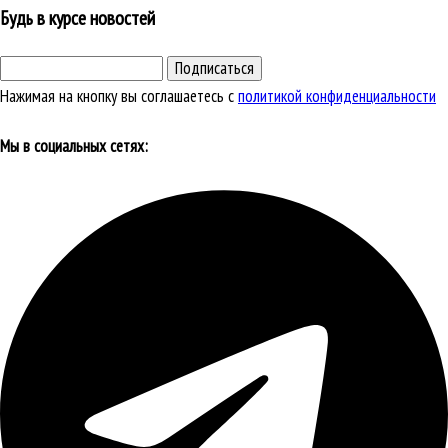
Будь в курсе новостей
Подписаться
Нажимая на кнопку вы соглашаетесь с
политикой конфиденциальности
Мы в социальных сетях: