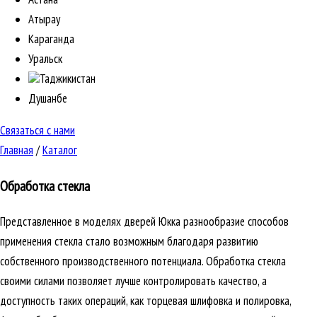
Атырау
Караганда
Уральск
Таджикистан
Душанбе
Связаться с нами
Главная
/
Каталог
Обработка стекла
Представленное в моделях дверей Юкка разнообразие способов
применения стекла стало возможным благодаря развитию
собственного производственного потенциала. Обработка стекла
своими силами позволяет лучше контролировать качество, а
доступность таких операций, как торцевая шлифовка и полировка,