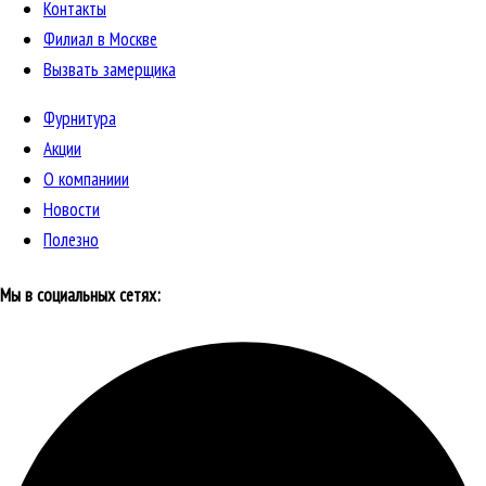
Контакты
Филиал в Москве
Вызвать замерщика
Фурнитура
Акции
О компаниии
Новости
Полезно
Мы в социальных сетях: