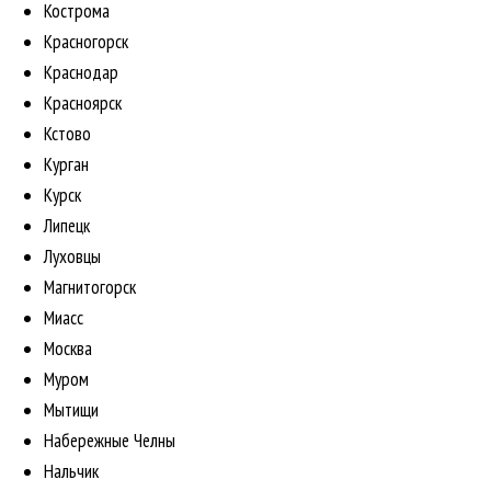
Кострома
Красногорск
Краснодар
Красноярск
Кстово
Курган
Курск
Липецк
Луховцы
Магнитогорск
Миасс
Москва
Муром
Мытищи
Набережные Челны
Нальчик