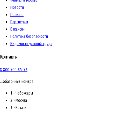
Филиал в Москве
Новости
Полезно
Партнерам
Вакансии
Политика безопасности
Ведомость условий труда
Контакты
8 800 500-85-52
Добавочные номера:
1 - Чебоксары
2 - Москва
3 - Казань