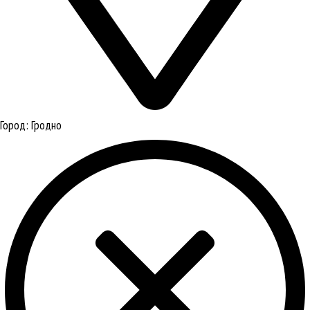
Город:
Гродно