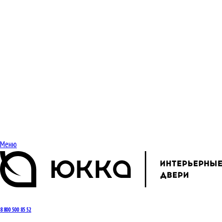
Меню
8 800 500 85 52