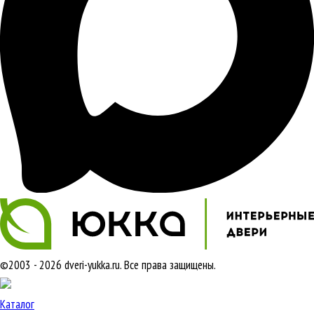
©2003 - 2026 dveri-yukka.ru. Все права защищены.
Каталог