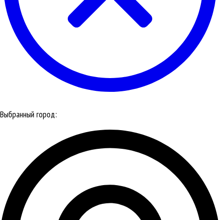
Выбранный город: