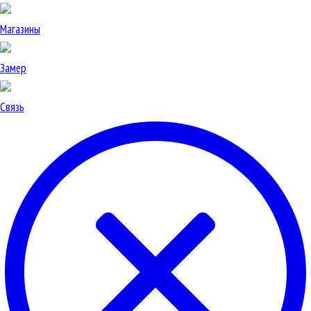
Магазины
Замер
Связь