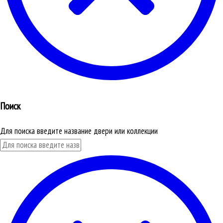
Поиск
Для поиска введите название двери или коллекции