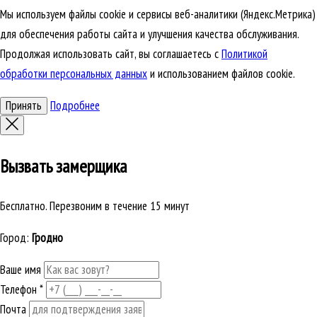
Мы используем файлы cookie и сервисы веб-аналитики (Яндекс.Метрика)
для обеспечения работы сайта и улучшения качества обслуживания.
Продолжая использовать сайт, вы соглашаетесь с
Политикой
обработки персональных данных
и использованием файлов cookie.
Принять
Подробнее
Вызвать замерщика
Бесплатно. Перезвоним в течение 15 минут
Город:
Гродно
Ваше имя
Телефон
*
Почта