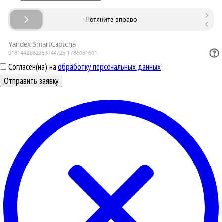
Согласен(на) на
обработку персональных данных
Отправить заявку