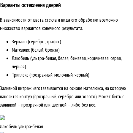
Варианты остекления дверей
В зависимости от цвета стекла и вида его обработки возможно
множество вариантов конечного результата.
Зеркало (серебро; графит);
Мателюкс (белый, бронза)
Лакобель (ультра-белая, белая, бежевая, коричневая, серая,
черная)
Триплекс (прозрачный, молочный, черный)
Заливной витраж изготавливается на основе мателюкса, на которую
наносится контур (прозрачный, серебро или золото). Может быть с
заливкой – прозрачной или цветной – либо без нее.
Лакобель ультра-белая