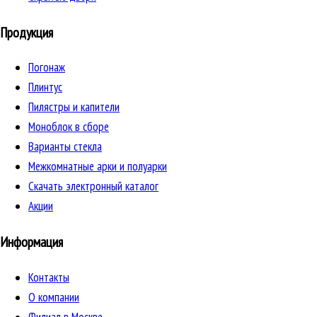
Продукция
Погонаж
Плинтус
Пилястры и капители
Моноблок в сборе
Варианты стекла
Межкомнатные арки и полуарки
Скачать электронный каталог
Акции
Информация
Контакты
О компании