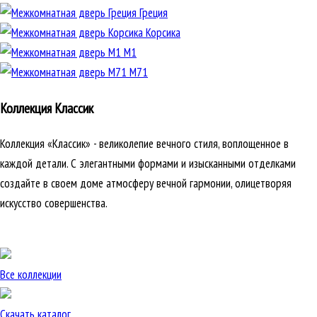
Греция
Корсика
М1
М71
Коллекция Классик
Коллекция «Классик» - великолепие вечного стиля, воплощенное в
каждой детали. С элегантными формами и изысканными отделками
создайте в своем доме атмосферу вечной гармонии, олицетворяя
искусство совершенства.
Все коллекции
Скачать каталог