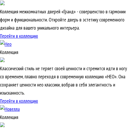
Коллекция межкомнатных дверей «Гранд» - совершенство в гармонии
форм и функциональности. Откройте дверь в эстетику современного
дизайна для вашего уникального интерьера.
Перейти в коллекцию
Коллекция
Классический стиль не теряет своей ценности и стремится идти в ногу
со временем, плавно переходя в современную коллекцию «НЕО». Она
сохраняет ценности нео классики, вобрав в себя элегантность и
изысканность.
Перейти в коллекцию
Коллекция