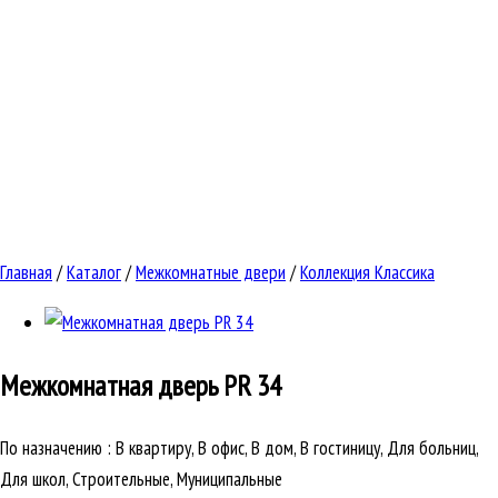
Главная
/
Каталог
/
Межкомнатные двери
/
Коллекция Классика
Межкомнатная дверь
PR 34
По назначению
:
В квартиру, В офис, В дом, В гостиницу, Для больниц,
Для школ, Строительные, Муниципальные