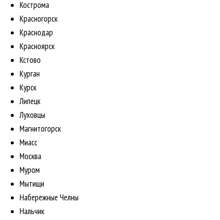
Кострома
Красногорск
Краснодар
Красноярск
Кстово
Курган
Курск
Липецк
Луховцы
Магнитогорск
Миасс
Москва
Муром
Мытищи
Набережные Челны
Нальчик