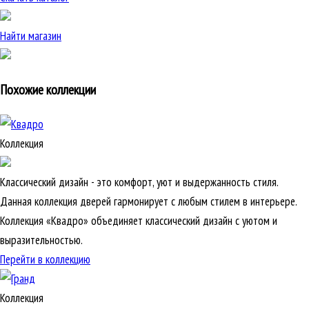
Найти магазин
Похожие коллекции
Коллекция
Классический дизайн - это комфорт, уют и выдержанность стиля.
Данная коллекция дверей гармонирует с любым стилем в интерьере.
Коллекция «Квадро» объединяет классический дизайн с уютом и
выразительностью.
Перейти в коллекцию
Коллекция