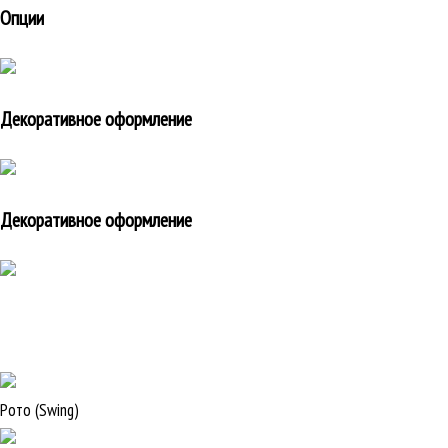
Опции
Декоративное оформление
Декоративное оформление
Рото (Swing)