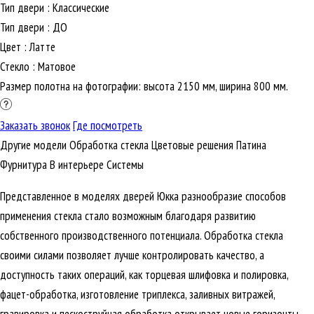
Тип двери
:
Классические
Тип двери
:
ДО
Цвет
:
Латте
Стекло
:
Матовое
Размер полотна на фотографии: высота 2150 мм, ширина 800 мм.
Заказать звонок
Где посмотреть
Другие модели
Обработка стекла
Цветовые решения
Патина
Фурнитура
В интерьере
Cистемы
Представленное в моделях дверей Юкка разнообразие способов
применения стекла стало возможным благодаря развитию
собственного производственного потенциала. Обработка стекла
своими силами позволяет лучше контролировать качество, а
доступность таких операций, как торцевая шлифовка и полировка,
фацет-обработка, изготовление триплекса, заливных витражей,