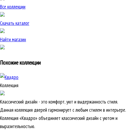
Все коллекции
Скачать каталог
Найти магазин
Похожие коллекции
Коллекция
Классический дизайн - это комфорт, уют и выдержанность стиля.
Данная коллекция дверей гармонирует с любым стилем в интерьере.
Коллекция «Квадро» объединяет классический дизайн с уютом и
выразительностью.