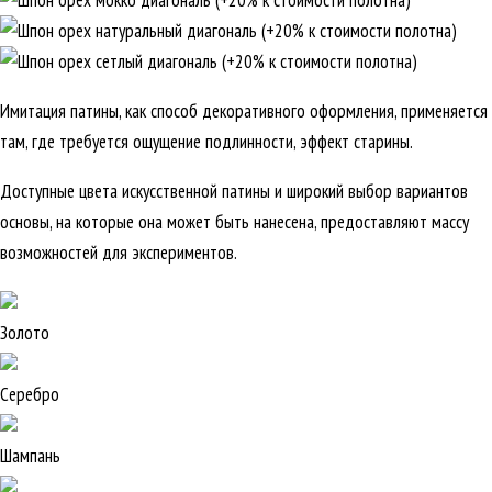
Имитация патины, как способ декоративного оформления, применяется
там, где требуется ощущение подлинности, эффект старины.
Доступные цвета искусственной патины и широкий выбор вариантов
основы, на которые она может быть нанесена, предоставляют массу
возможностей для экспериментов.
Золото
Серебро
Шампань