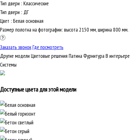
Тип двери
:
Классические
Тип двери
:
ДГ
Цвет
:
Белая основная
Размер полотна на фотографии: высота 2150 мм, ширина 800 мм.
Заказать звонок
Где посмотреть
Другие модели
Цветовые решения
Патина
Фурнитура
В интерьере
Cистемы
Доступные цвета для этой модели