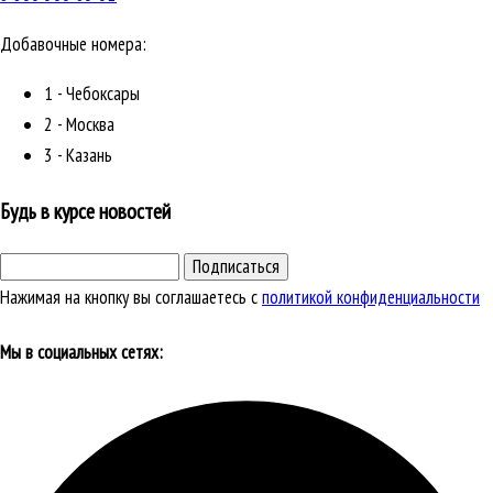
Добавочные номера:
1 - Чебоксары
2 - Москва
3 - Казань
Будь в курсе новостей
Подписаться
Нажимая на кнопку вы соглашаетесь с
политикой конфиденциальности
Мы в социальных сетях: