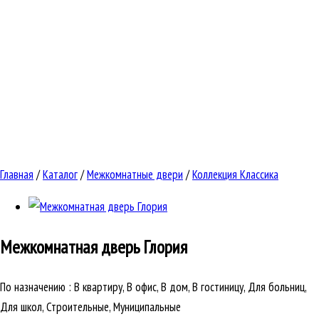
Главная
/
Каталог
/
Межкомнатные двери
/
Коллекция Классика
Межкомнатная дверь
Глория
По назначению
:
В квартиру, В офис, В дом, В гостиницу, Для больниц,
Для школ, Строительные, Муниципальные