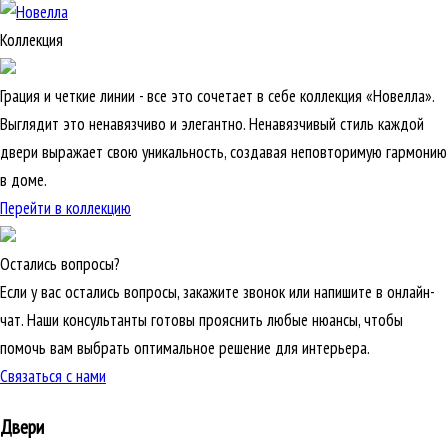
Коллекция
Грация и четкие линии - все это сочетает в себе коллекция «Новелла».
Выглядит это ненавязчиво и элегантно. Ненавязчивый стиль каждой
двери выражает свою уникальность, создавая неповторимую гармонию
в доме.
Перейти в коллекцию
Остались вопросы?
Если у вас остались вопросы, закажите звонок или напишите в онлайн-
чат. Наши консультанты готовы прояснить любые нюансы, чтобы
помочь вам выбрать оптимальное решение для интерьера.
Связаться с нами
Двери