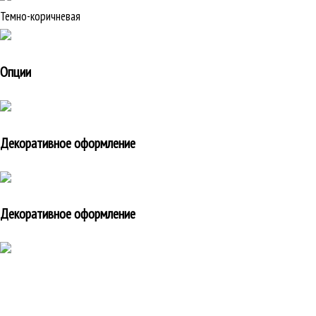
Темно-коричневая
Опции
Декоративное оформление
Декоративное оформление