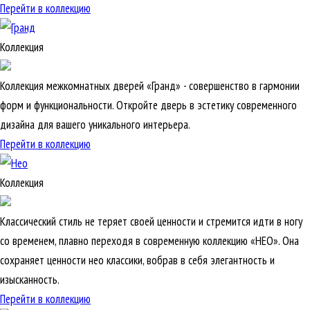
Перейти в коллекцию
Коллекция
Коллекция межкомнатных дверей «Гранд» - совершенство в гармонии
форм и функциональности. Откройте дверь в эстетику современного
дизайна для вашего уникального интерьера.
Перейти в коллекцию
Коллекция
Классический стиль не теряет своей ценности и стремится идти в ногу
со временем, плавно переходя в современную коллекцию «НЕО». Она
сохраняет ценности нео классики, вобрав в себя элегантность и
изысканность.
Перейти в коллекцию