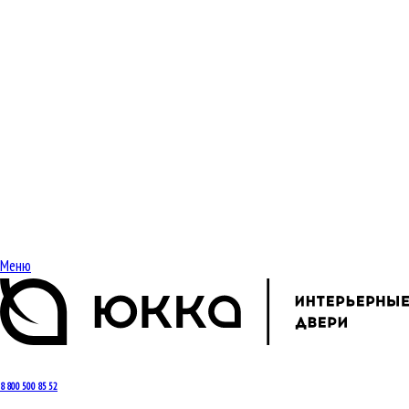
Меню
8 800 500 85 52