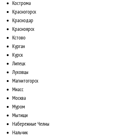
Кострома
Красногорск
Краснодар
Красноярск
Кстово
Курган
Курск
Липецк
Луховцы
Магнитогорск
Миасс
Москва
Муром
Мытищи
Набережные Челны
Нальчик