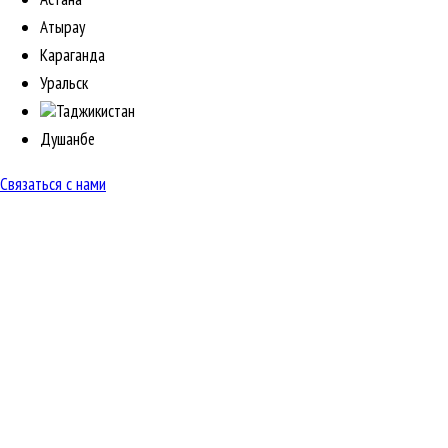
Атырау
Караганда
Уральск
Таджикистан
Душанбе
Связаться с нами