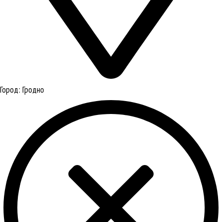
Город:
Гродно