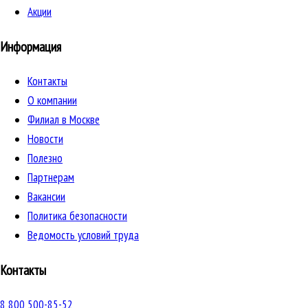
Акции
Информация
Контакты
О компании
Филиал в Москве
Новости
Полезно
Партнерам
Вакансии
Политика безопасности
Ведомость условий труда
Контакты
8 800 500-85-52