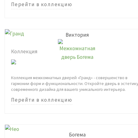
Перейти в коллекцию
Виктория
Коллекция
Коллекция межкомнатных дверей «Гранд» - совершенство в
гармонии форм и функциональности. Откройте дверь в эстетик
современного дизайна для вашего уникального интерьера.
Перейти в коллекцию
Богема