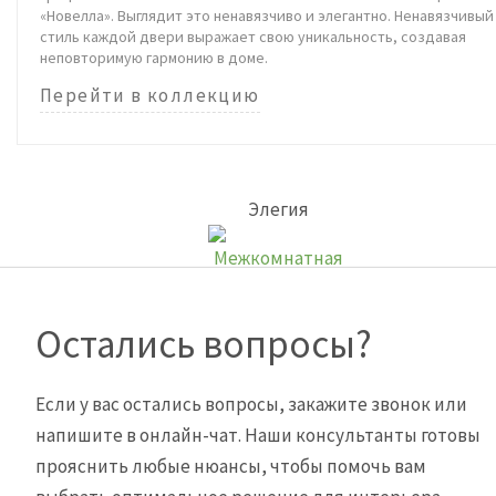
«Новелла». Выглядит это ненавязчиво и элегантно. Ненавязчивый
стиль каждой двери выражает свою уникальность, создавая
неповторимую гармонию в доме.
Перейти в коллекцию
Элегия
Остались вопросы?
Если у вас остались вопросы, закажите звонок или
напишите в онлайн-чат. Наши консультанты готовы
прояснить любые нюансы, чтобы помочь вам