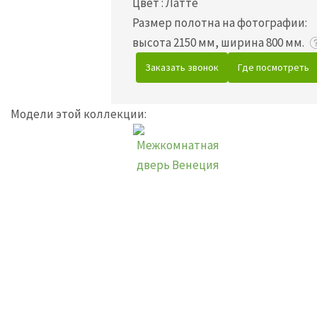
Цвет
:
Латте
Размер полотна на фотографии:
высота 2150 мм, ширина 800 мм.
Заказать звонок
Где посмотреть
Модели этой коллекции: