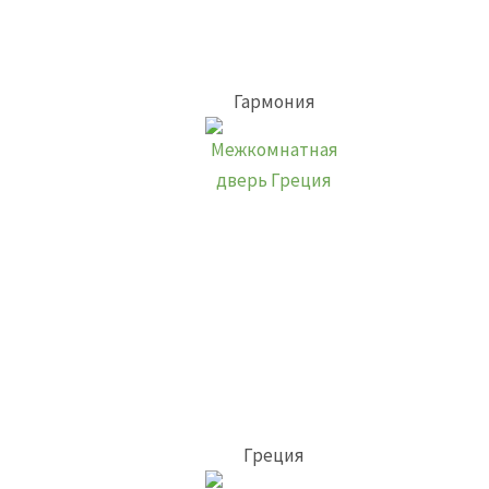
Гармония
Греция