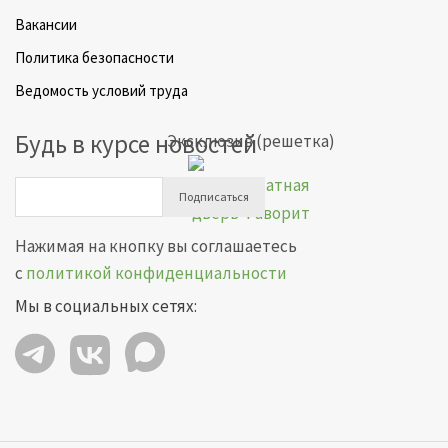
Вакансии
Политика безопасности
Ведомость условий труда
Будь в курсе новостей
Эксклюзив (решетка)
Подписаться
Нажимая на кнопку вы соглашаетесь
с
политикой конфиденциальности
Мы в социальных сетях: