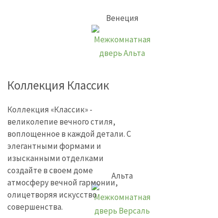
Венеция
Коллекция Классик
Коллекция «Классик» -
великолепие вечного стиля,
воплощенное в каждой детали. С
элегантными формами и
изысканными отделками
создайте в своем доме
Альта
атмосферу вечной гармонии,
олицетворяя искусство
совершенства.