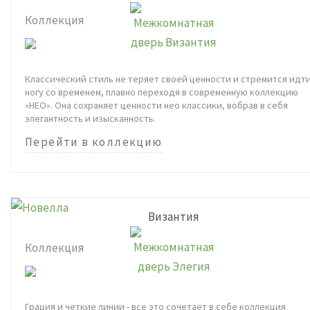
Коллекция
Классический стиль не теряет своей ценности и стремится идти
ногу со временем, плавно переходя в современную коллекцию
«НЕО». Она сохраняет ценности нео классики, вобрав в себя
элегантность и изысканность.
Перейти в коллекцию
Византия
Коллекция
Грация и четкие линии - все это сочетает в себе коллекция