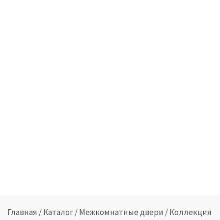
Главная
/
Каталог
/
Межкомнатные двери
/
Коллекция