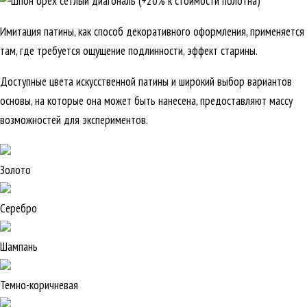
Имитация патины, как способ декоративного оформления, применяется
там, где требуется ощущение подлинности, эффект старины.
Доступные цвета искусственной патины и широкий выбор вариантов
основы, на которые она может быть нанесена, предоставляют массу
возможностей для экспериментов.
Золото
Серебро
Шампань
Темно-коричневая