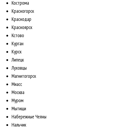
Кострома
Красногорск
Краснодар
Красноярск
Кстово
Курган
Курск
Липецк
Луховцы
Магнитогорск
Миасс
Москва
Муром
Мытищи
Набережные Челны
Нальчик