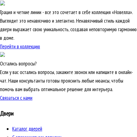
Грация и четкие линии - все это сочетает в себе коллекция «Новелла».
Выглядит это ненавязчиво и элегантно. Ненавязчивый стиль каждой
двери выражает свою уникальность, создавая неповторимую гармонию
в доме.
Перейти в коллекцию
Остались вопросы?
Если у вас остались вопросы, закажите звонок или напишите в онлайн-
чат. Наши консультанты готовы прояснить любые нюансы, чтобы
помочь вам выбрать оптимальное решение для интерьера.
Связаться с нами
Двери
Каталог дверей