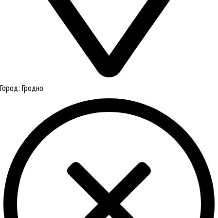
Город:
Гродно