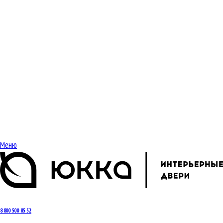
Меню
8 800 500 85 52