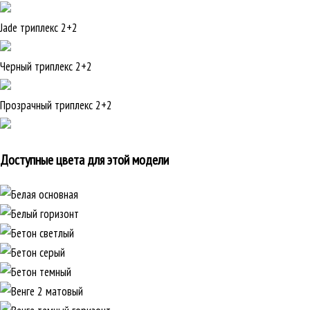
Jade триплекс 2+2
Черный триплекс 2+2
Прозрачный триплекс 2+2
Доступные цвета для этой модели