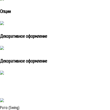
Опции
Декоративное оформление
Декоративное оформление
Рото (Swing)