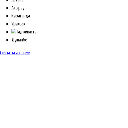
Атырау
Караганда
Уральск
Таджикистан
Душанбе
Связаться с нами