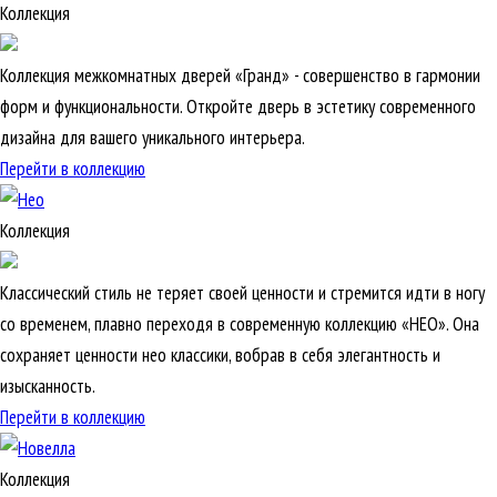
Коллекция
Коллекция межкомнатных дверей «Гранд» - совершенство в гармонии
форм и функциональности. Откройте дверь в эстетику современного
дизайна для вашего уникального интерьера.
Перейти в коллекцию
Коллекция
Классический стиль не теряет своей ценности и стремится идти в ногу
со временем, плавно переходя в современную коллекцию «НЕО». Она
сохраняет ценности нео классики, вобрав в себя элегантность и
изысканность.
Перейти в коллекцию
Коллекция