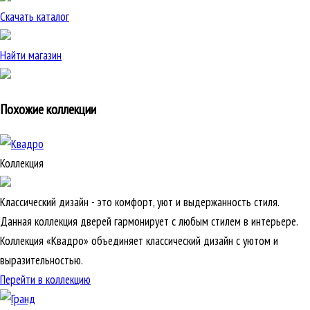
Скачать каталог
Найти магазин
Похожие коллекции
Коллекция
Классический дизайн - это комфорт, уют и выдержанность стиля.
Данная коллекция дверей гармонирует с любым стилем в интерьере.
Коллекция «Квадро» объединяет классический дизайн с уютом и
выразительностью.
Перейти в коллекцию