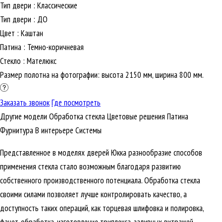
Тип двери
:
Классические
Тип двери
:
ДО
Цвет
:
Каштан
Патина
:
Темно-коричневая
Стекло
:
Мателюкс
Размер полотна на фотографии: высота 2150 мм, ширина 800 мм.
Заказать звонок
Где посмотреть
Другие модели
Обработка стекла
Цветовые решения
Патина
Фурнитура
В интерьере
Cистемы
Представленное в моделях дверей Юкка разнообразие способов
применения стекла стало возможным благодаря развитию
собственного производственного потенциала. Обработка стекла
своими силами позволяет лучше контролировать качество, а
доступность таких операций, как торцевая шлифовка и полировка,