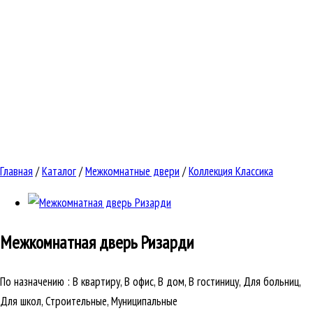
Главная
/
Каталог
/
Межкомнатные двери
/
Коллекция Классика
Межкомнатная дверь
Ризарди
По назначению
:
В квартиру, В офис, В дом, В гостиницу, Для больниц,
Для школ, Строительные, Муниципальные