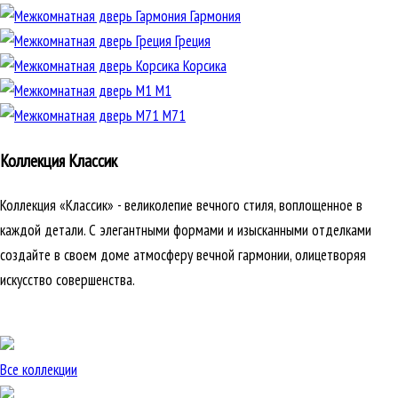
Гармония
Греция
Корсика
М1
М71
Коллекция Классик
Коллекция «Классик» - великолепие вечного стиля, воплощенное в
каждой детали. С элегантными формами и изысканными отделками
создайте в своем доме атмосферу вечной гармонии, олицетворяя
искусство совершенства.
Все коллекции