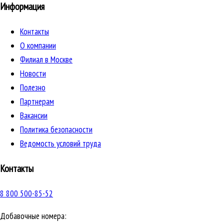
Информация
Контакты
О компании
Филиал в Москве
Новости
Полезно
Партнерам
Вакансии
Политика безопасности
Ведомость условий труда
Контакты
8 800 500-85-52
Добавочные номера: