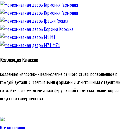
Гармония
Гармония
Греция
Корсика
М1
М71
Коллекция Классик
Коллекция «Классик» - великолепие вечного стиля, воплощенное в
каждой детали. С элегантными формами и изысканными отделками
создайте в своем доме атмосферу вечной гармонии, олицетворяя
искусство совершенства.
Все коллекции