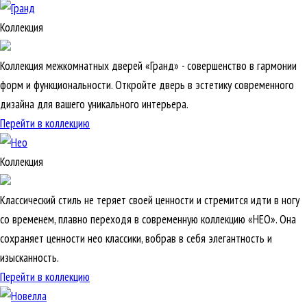
Коллекция
Коллекция межкомнатных дверей «Гранд» - совершенство в гармонии
форм и функциональности. Откройте дверь в эстетику современного
дизайна для вашего уникального интерьера.
Перейти в коллекцию
Коллекция
Классический стиль не теряет своей ценности и стремится идти в ногу
со временем, плавно переходя в современную коллекцию «НЕО». Она
сохраняет ценности нео классики, вобрав в себя элегантность и
изысканность.
Перейти в коллекцию