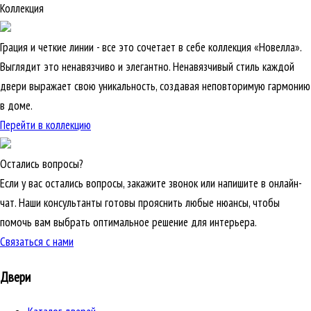
Коллекция
Грация и четкие линии - все это сочетает в себе коллекция «Новелла».
Выглядит это ненавязчиво и элегантно. Ненавязчивый стиль каждой
двери выражает свою уникальность, создавая неповторимую гармонию
в доме.
Перейти в коллекцию
Остались вопросы?
Если у вас остались вопросы, закажите звонок или напишите в онлайн-
чат. Наши консультанты готовы прояснить любые нюансы, чтобы
помочь вам выбрать оптимальное решение для интерьера.
Связаться с нами
Двери