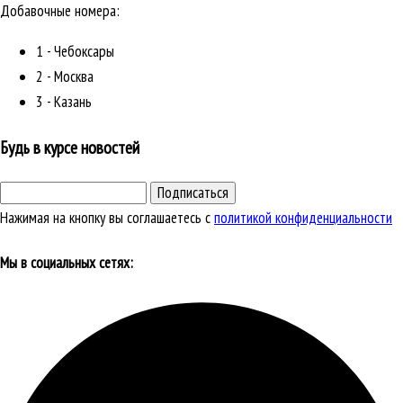
Добавочные номера:
1 - Чебоксары
2 - Москва
3 - Казань
Будь в курсе новостей
Подписаться
Нажимая на кнопку вы соглашаетесь с
политикой конфиденциальности
Мы в социальных сетях: