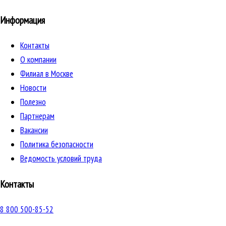
Информация
Контакты
О компании
Филиал в Москве
Новости
Полезно
Партнерам
Вакансии
Политика безопасности
Ведомость условий труда
Контакты
8 800 500-85-52