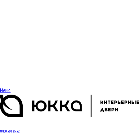
Меню
8 800 500 85 52