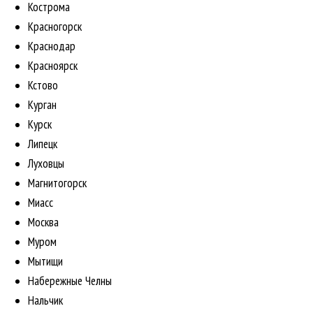
Кострома
Красногорск
Краснодар
Красноярск
Кстово
Курган
Курск
Липецк
Луховцы
Магнитогорск
Миасс
Москва
Муром
Мытищи
Набережные Челны
Нальчик