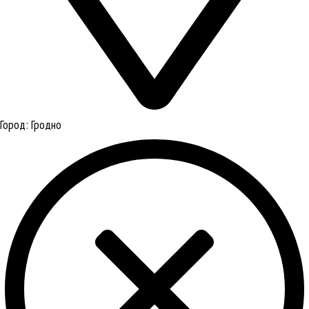
Город:
Гродно