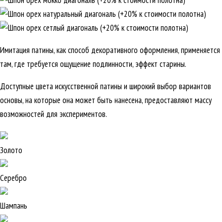
Имитация патины, как способ декоративного оформления, применяется
там, где требуется ощущение подлинности, эффект старины.
Доступные цвета искусственной патины и широкий выбор вариантов
основы, на которые она может быть нанесена, предоставляют массу
возможностей для экспериментов.
Золото
Серебро
Шампань