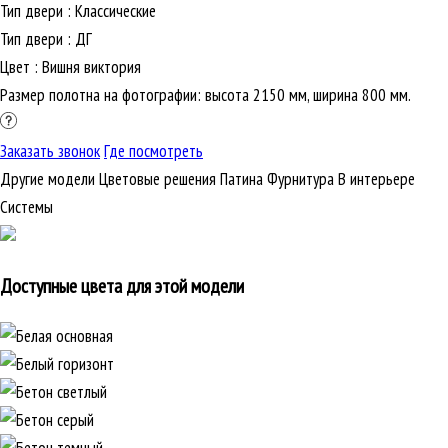
Тип двери
:
Классические
Тип двери
:
ДГ
Цвет
:
Вишня виктория
Размер полотна на фотографии: высота 2150 мм, ширина 800 мм.
Заказать звонок
Где посмотреть
Другие модели
Цветовые решения
Патина
Фурнитура
В интерьере
Cистемы
Доступные цвета для этой модели