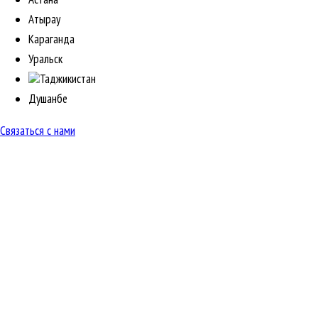
Атырау
Караганда
Уральск
Таджикистан
Душанбе
Связаться с нами