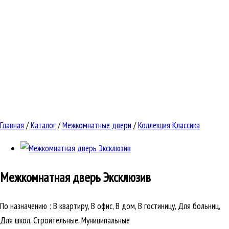
Главная
/
Каталог
/
Межкомнатные двери
/
Коллекция Классика
Межкомнатная дверь
Эксклюзив
По назначению
:
В квартиру, В офис, В дом, В гостиницу, Для больниц,
Для школ, Строительные, Муниципальные