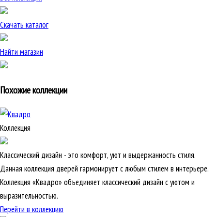
Скачать каталог
Найти магазин
Похожие коллекции
Коллекция
Классический дизайн - это комфорт, уют и выдержанность стиля.
Данная коллекция дверей гармонирует с любым стилем в интерьере.
Коллекция «Квадро» объединяет классический дизайн с уютом и
выразительностью.
Перейти в коллекцию