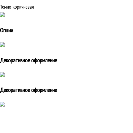
Темно-коричневая
Опции
Декоративное оформление
Декоративное оформление