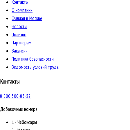
Контакты
О компании
Филиал в Москве
Новости
Полезно
Партнерам
Вакансии
Политика безопасности
Ведомость условий труда
Контакты
8 800 500-85-52
Добавочные номера:
1 - Чебоксары