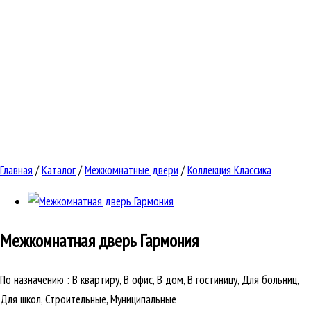
Главная
/
Каталог
/
Межкомнатные двери
/
Коллекция Классика
Межкомнатная дверь
Гармония
По назначению
:
В квартиру, В офис, В дом, В гостиницу, Для больниц,
Для школ, Строительные, Муниципальные