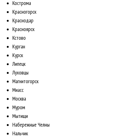
Кострома
Красногорск
Краснодар
Красноярск
Кстово
Курган
Курск
Липецк
Луховцы
Магнитогорск
Миасс
Москва
Муром
Мытищи
Набережные Челны
Нальчик