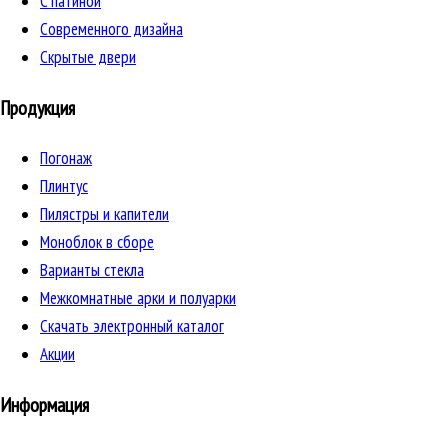
C патиной
Cовременного дизайна
Скрытые двери
Продукция
Погонаж
Плинтус
Пилястры и капители
Моноблок в сборе
Варианты стекла
Межкомнатные арки и полуарки
Скачать электронный каталог
Акции
Информация