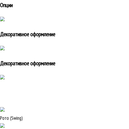
Опции
Декоративное оформление
Декоративное оформление
Рото (Swing)