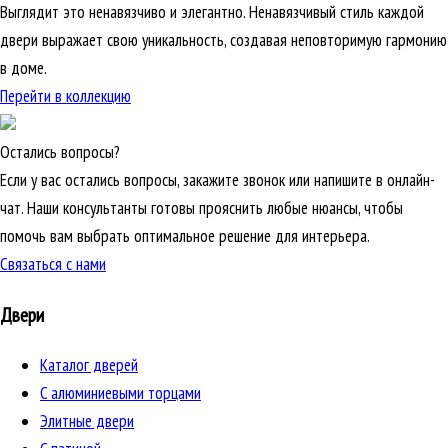
Выглядит это ненавязчиво и элегантно. Ненавязчивый стиль каждой
двери выражает свою уникальность, создавая неповторимую гармонию
в доме.
Перейти в коллекцию
Остались вопросы?
Если у вас остались вопросы, закажите звонок или напишите в онлайн-
чат. Наши консультанты готовы прояснить любые нюансы, чтобы
помочь вам выбрать оптимальное решение для интерьера.
Связаться с нами
Двери
Каталог дверей
C алюминиевыми торцами
Элитные двери