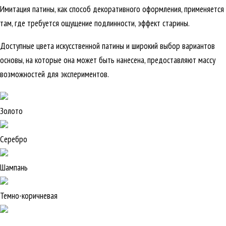
Имитация патины, как способ декоративного оформления, применяется
там, где требуется ощущение подлинности, эффект старины.
Доступные цвета искусственной патины и широкий выбор вариантов
основы, на которые она может быть нанесена, предоставляют массу
возможностей для экспериментов.
Золото
Серебро
Шампань
Темно-коричневая