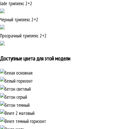
Jade триплекс 2+2
Черный триплекс 2+2
Прозрачный триплекс 2+2
Доступные цвета для этой модели