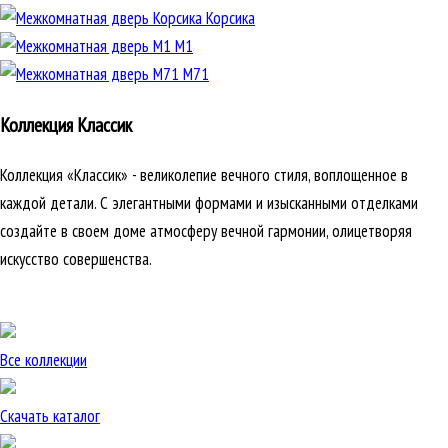
Корсика
М1
М71
Коллекция Классик
Коллекция «Классик» - великолепие вечного стиля, воплощенное в
каждой детали. С элегантными формами и изысканными отделками
создайте в своем доме атмосферу вечной гармонии, олицетворяя
искусство совершенства.
Все коллекции
Скачать каталог