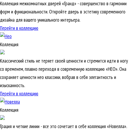
Коллекция межкомнатных дверей «Гранд» - совершенство в гармонии
форм и функциональности. Откройте дверь в эстетику современного
дизайна для вашего уникального интерьера.
Перейти в коллекцию
Коллекция
Классический стиль не теряет своей ценности и стремится идти в ногу
со временем, плавно переходя в современную коллекцию «НЕО». Она
сохраняет ценности нео классики, вобрав в себя элегантность и
изысканность.
Перейти в коллекцию
Коллекция
Грация и четкие линии - все это сочетает в себе коллекция «Новелла».