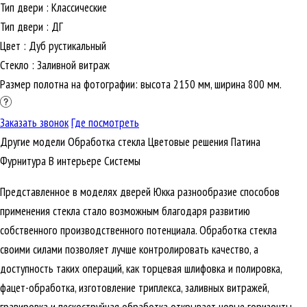
Тип двери
:
Классические
Тип двери
:
ДГ
Цвет
:
Дуб рустикальный
Стекло
:
Заливной витраж
Размер полотна на фотографии: высота 2150 мм, ширина 800 мм.
Заказать звонок
Где посмотреть
Другие модели
Обработка стекла
Цветовые решения
Патина
Фурнитура
В интерьере
Cистемы
Представленное в моделях дверей Юкка разнообразие способов
применения стекла стало возможным благодаря развитию
собственного производственного потенциала. Обработка стекла
своими силами позволяет лучше контролировать качество, а
доступность таких операций, как торцевая шлифовка и полировка,
фацет-обработка, изготовление триплекса, заливных витражей,