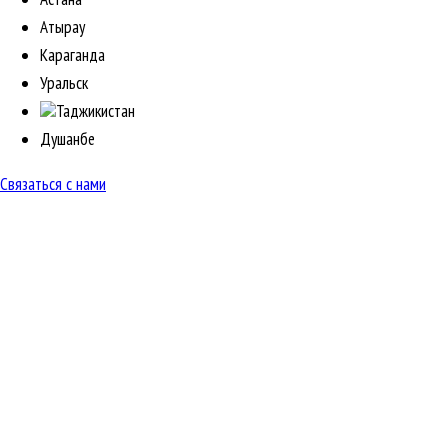
Атырау
Караганда
Уральск
Таджикистан
Душанбе
Связаться с нами