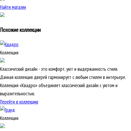
Найти магазин
Похожие коллекции
Коллекция
Классический дизайн - это комфорт, уют и выдержанность стиля.
Данная коллекция дверей гармонирует с любым стилем в интерьере.
Коллекция «Квадро» объединяет классический дизайн с уютом и
выразительностью.
Перейти в коллекцию
Коллекция