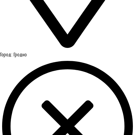
Город:
Гродно