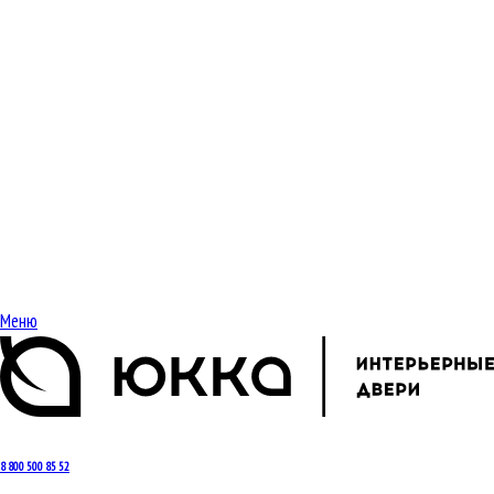
Меню
8 800 500 85 52