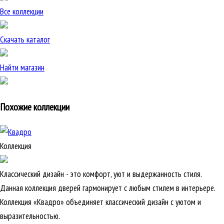
Все коллекции
Скачать каталог
Найти магазин
Похожие коллекции
Коллекция
Классический дизайн - это комфорт, уют и выдержанность стиля.
Данная коллекция дверей гармонирует с любым стилем в интерьере.
Коллекция «Квадро» объединяет классический дизайн с уютом и
выразительностью.