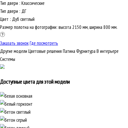
Тип двери
:
Классические
Тип двери
:
ДГ
Цвет
:
Дуб светлый
Размер полотна на фотографии: высота 2150 мм, ширина 800 мм.
Заказать звонок
Где посмотреть
Другие модели
Цветовые решения
Патина
Фурнитура
В интерьере
Cистемы
Доступные цвета для этой модели