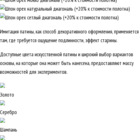
Имитация патины, как способ декоративного оформления, применяется
там, где требуется ощущение подлинности, эффект старины.
Доступные цвета искусственной патины и широкий выбор вариантов
основы, на которые она может быть нанесена, предоставляют массу
возможностей для экспериментов.
Золото
Серебро
Шампань