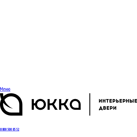
Меню
8 800 500 85 52