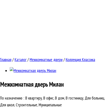
Главная
/
Каталог
/
Межкомнатные двери
/
Коллекция Классика
Межкомнатная дверь
Милан
По назначению
:
В квартиру, В офис, В дом, В гостиницу, Для больниц,
Для школ, Строительные, Муниципальные