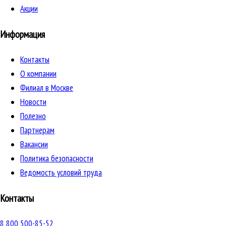
Акции
Информация
Контакты
О компании
Филиал в Москве
Новости
Полезно
Партнерам
Вакансии
Политика безопасности
Ведомость условий труда
Контакты
8 800 500-85-52