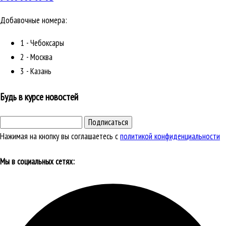
Добавочные номера:
1 - Чебоксары
2 - Москва
3 - Казань
Будь в курсе новостей
Подписаться
Нажимая на кнопку вы соглашаетесь с
политикой конфиденциальности
Мы в социальных сетях: