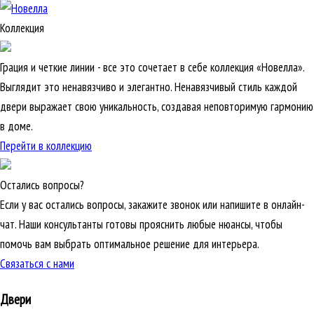
Коллекция
Грация и четкие линии - все это сочетает в себе коллекция «Новелла».
Выглядит это ненавязчиво и элегантно. Ненавязчивый стиль каждой
двери выражает свою уникальность, создавая неповторимую гармонию
в доме.
Перейти в коллекцию
Остались вопросы?
Если у вас остались вопросы, закажите звонок или напишите в онлайн-
чат. Наши консультанты готовы прояснить любые нюансы, чтобы
помочь вам выбрать оптимальное решение для интерьера.
Связаться с нами
Двери