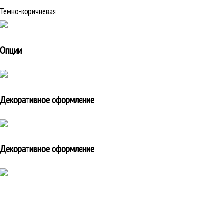
Темно-коричневая
Опции
Декоративное оформление
Декоративное оформление