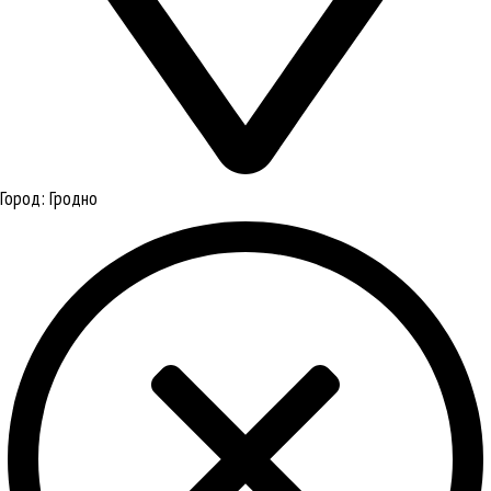
Город:
Гродно