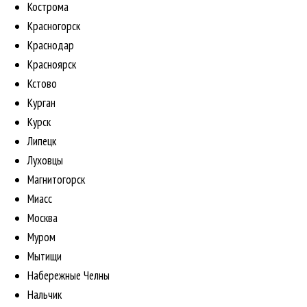
Кострома
Красногорск
Краснодар
Красноярск
Кстово
Курган
Курск
Липецк
Луховцы
Магнитогорск
Миасс
Москва
Муром
Мытищи
Набережные Челны
Нальчик