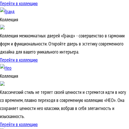
Перейти в коллекцию
Коллекция
Коллекция межкомнатных дверей «Гранд» - совершенство в гармонии
форм и функциональности. Откройте дверь в эстетику современного
дизайна для вашего уникального интерьера.
Перейти в коллекцию
Коллекция
Классический стиль не теряет своей ценности и стремится идти в ногу
со временем, плавно переходя в современную коллекцию «НЕО». Она
сохраняет ценности нео классики, вобрав в себя элегантность и
изысканность.
Перейти в коллекцию