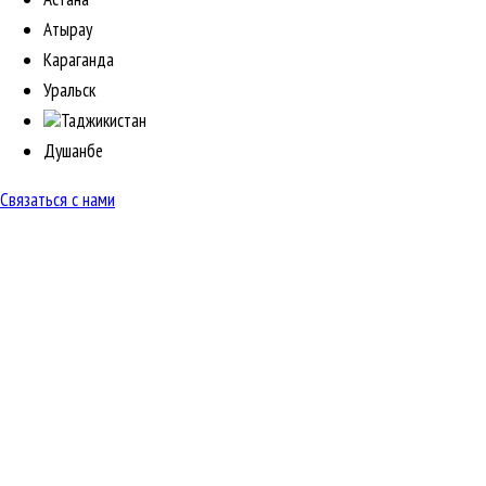
Атырау
Караганда
Уральск
Таджикистан
Душанбе
Связаться с нами