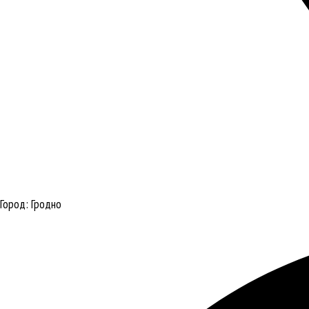
Город:
Гродно