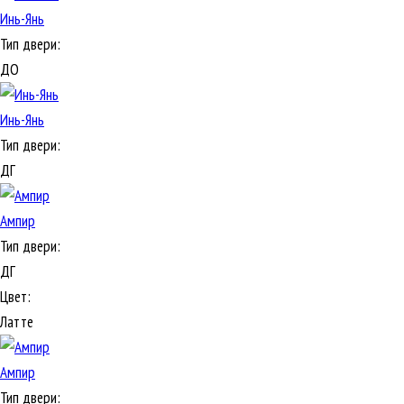
Инь-Янь
Тип двери:
ДО
Инь-Янь
Тип двери:
ДГ
Ампир
Тип двери:
ДГ
Цвет:
Латте
Ампир
Тип двери: