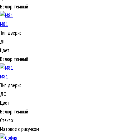
Велюр темный
М81
Тип двери:
ДГ
Цвет:
Велюр темный
М81
Тип двери:
ДО
Цвет:
Велюр темный
Стекло:
Матовое с рисунком