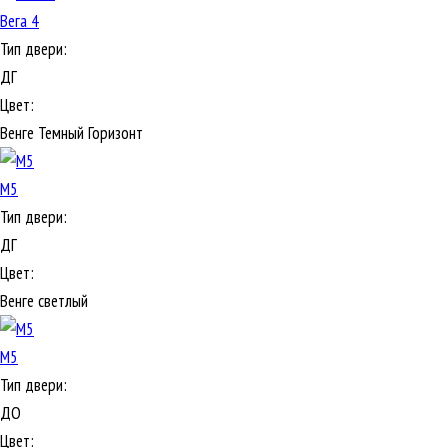
Вега 4
Тип двери:
ДГ
Цвет:
Венге Темный Горизонт
М5
Тип двери:
ДГ
Цвет:
Венге светлый
М5
Тип двери:
ДО
Цвет: