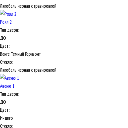
Лакобель черная с гравировкой
Роял 2
Тип двери:
ДО
Цвет:
Венге Темный Горизонт
Стекло:
Лакобель черная с гравировкой
Авеню 1
Тип двери:
ДО
Цвет:
Индиго
Стекло: