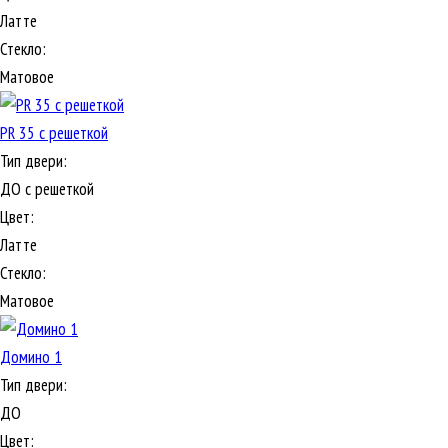
Латте
Стекло:
Матовое
PR 35 с решеткой
Тип двери:
ДО с решеткой
Цвет:
Латте
Стекло:
Матовое
Домино 1
Тип двери:
ДО
Цвет: