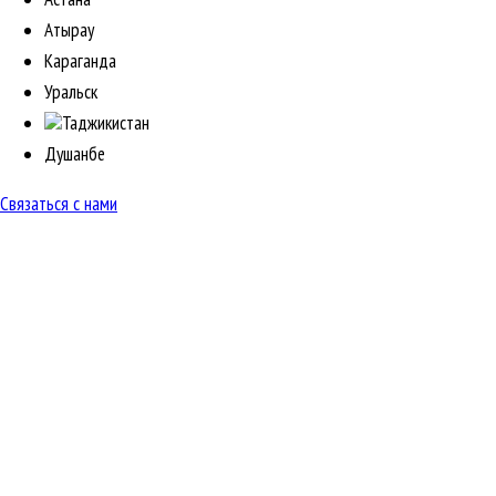
Атырау
Караганда
Уральск
Таджикистан
Душанбе
Связаться с нами