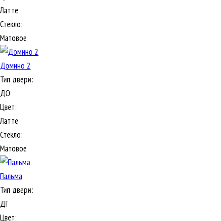
Латте
Стекло:
Матовое
Домино 2
Тип двери:
ДО
Цвет:
Латте
Стекло:
Матовое
Пальма
Тип двери:
ДГ
Цвет: