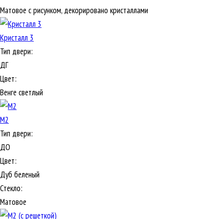
Матовое с рисунком, декорировано кристаллами
Кристалл 3
Тип двери:
ДГ
Цвет:
Венге светлый
М2
Тип двери:
ДО
Цвет:
Дуб беленый
Стекло:
Матовое