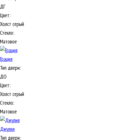
ДГ
Цвет:
Холст серый
Стекло:
Матовое
Грация
Тип двери:
ДО
Цвет:
Холст серый
Стекло:
Матовое
Джулия
Тип двери: