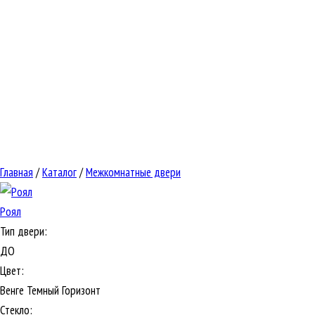
Главная
/
Каталог
/
Межкомнатные двери
Роял
Тип двери:
ДО
Цвет:
Венге Темный Горизонт
Стекло: