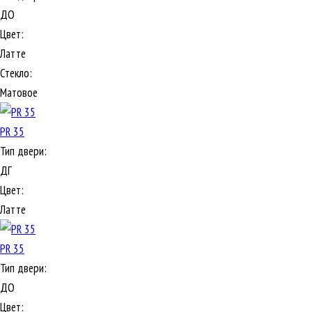
ДО
Цвет:
Латте
Стекло:
Матовое
PR 35
Тип двери:
ДГ
Цвет:
Латте
PR 35
Тип двери:
ДО
Цвет: