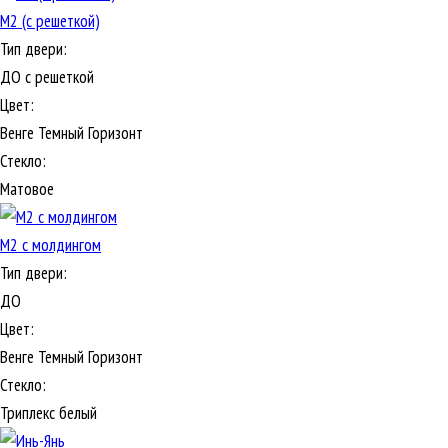
М2 (с решеткой)
Тип двери:
ДО с решеткой
Цвет:
Венге Темный Горизонт
Стекло:
Матовое
М2 с молдингом
Тип двери:
ДО
Цвет:
Венге Темный Горизонт
Стекло:
Триплекс белый