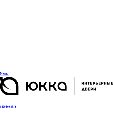
Меню
8 800 500 85 52