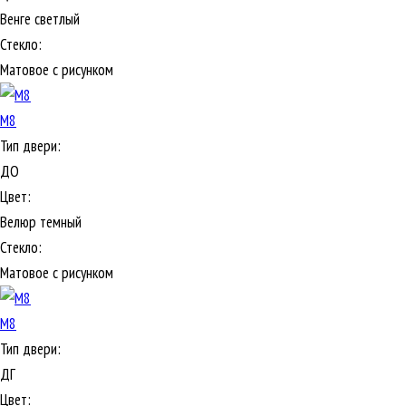
Венге светлый
Стекло:
Матовое с рисунком
М8
Тип двери:
ДО
Цвет:
Велюр темный
Стекло:
Матовое с рисунком
М8
Тип двери:
ДГ
Цвет: