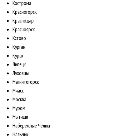
Кострома
Красногорск
Краснодар
Красноярск
Кстово
Курган
Курск
Липецк
Луховцы
Магнитогорск
Миасс
Москва
Муром
Мытищи
Набережные Челны
Нальчик