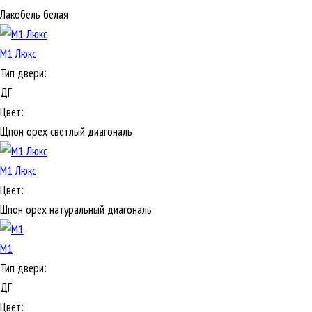
Лакобель белая
М1 Люкс
Тип двери:
ДГ
Цвет:
Щпон орех светлый диагональ
М1 Люкс
Цвет:
Шпон орех натуральный диагональ
М1
Тип двери:
ДГ
Цвет: