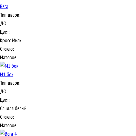
Вега
Тип двери:
ДО
Цвет:
Кросс Милк
Стекло:
Матовое
М1 бок
Тип двери:
ДО
Цвет:
Сандал белый
Стекло:
Матовое