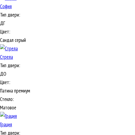
София
Тип двери:
ДГ
Цвет:
Сандал серый
Стрела
Тип двери:
ДО
Цвет:
Патина премиум
Стекло:
Матовое
Грация
Тип двери: