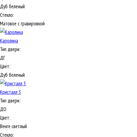
Дуб беленый
Стекло:
Матовое с гравировкой
Каролина
Тип двери:
ДГ
Цвет:
Дуб беленый
Кристалл 3
Тип двери:
ДО
Цвет:
Венге светлый
Стекло: