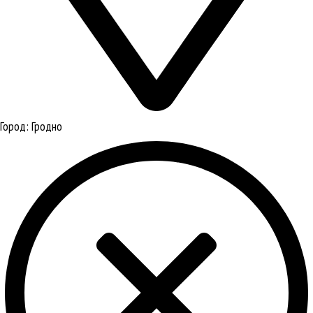
Город:
Гродно