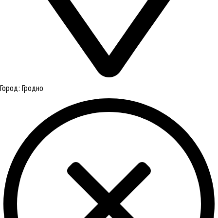
Город:
Гродно