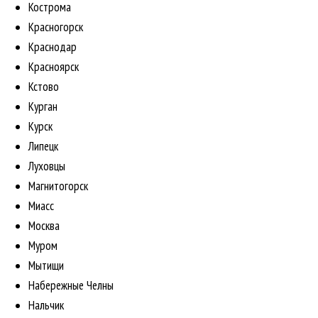
Кострома
Красногорск
Краснодар
Красноярск
Кстово
Курган
Курск
Липецк
Луховцы
Магнитогорск
Миасс
Москва
Муром
Мытищи
Набережные Челны
Нальчик