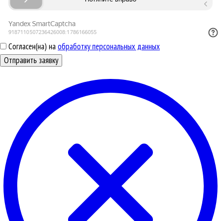
Согласен(на) на
обработку персональных данных
Отправить заявку