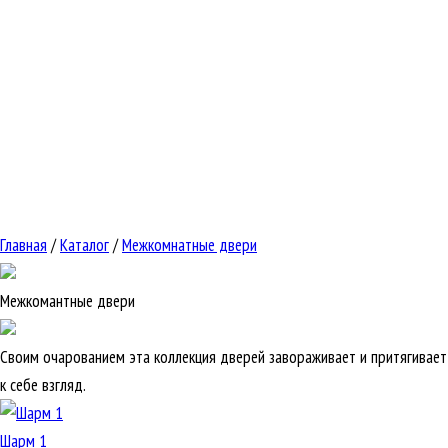
Главная
/
Каталог
/
Межкомнатные двери
Межкомантные двери
Своим очарованием эта коллекция дверей завораживает и притягивает
к себе взгляд.
Шарм 1