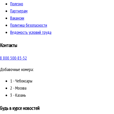
Полезно
Партнерам
Вакансии
Политика безопасности
Ведомость условий труда
Контакты
8 800 500-85-52
Добавочные номера:
1 - Чебоксары
2 - Москва
3 - Казань
Будь в курсе новостей