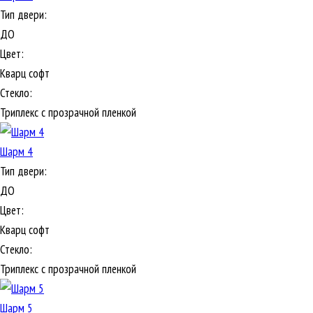
Тип двери:
ДО
Цвет:
Кварц софт
Стекло:
Триплекс с прозрачной пленкой
Шарм 4
Тип двери:
ДО
Цвет:
Кварц софт
Стекло:
Триплекс с прозрачной пленкой
Шарм 5