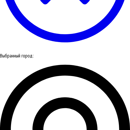
Выбранный город: