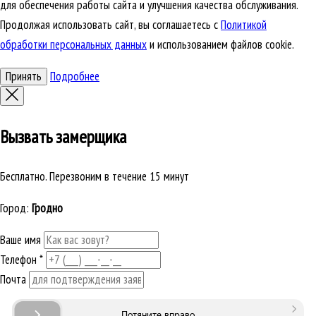
для обеспечения работы сайта и улучшения качества обслуживания.
Продолжая использовать сайт, вы соглашаетесь с
Политикой
обработки персональных данных
и использованием файлов cookie.
Принять
Подробнее
Вызвать замерщика
Бесплатно. Перезвоним в течение 15 минут
Город:
Гродно
Ваше имя
Телефон
*
Почта