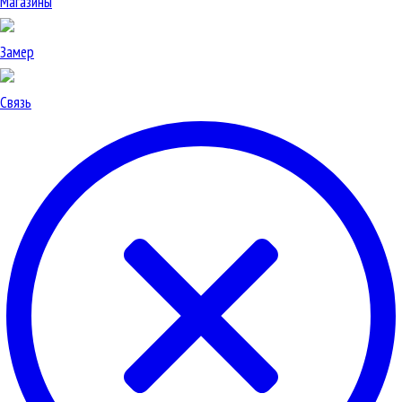
Магазины
Замер
Связь