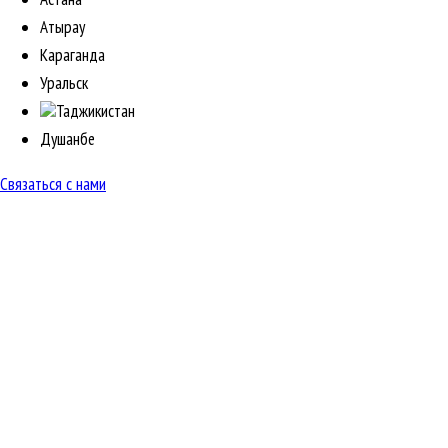
Атырау
Караганда
Уральск
Таджикистан
Душанбе
Связаться с нами