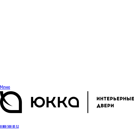
Меню
8 800 500 85 52