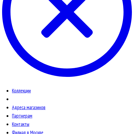
Коллекции
Адреса магазинов
Партнерам
Контакты
Филиал в Москве