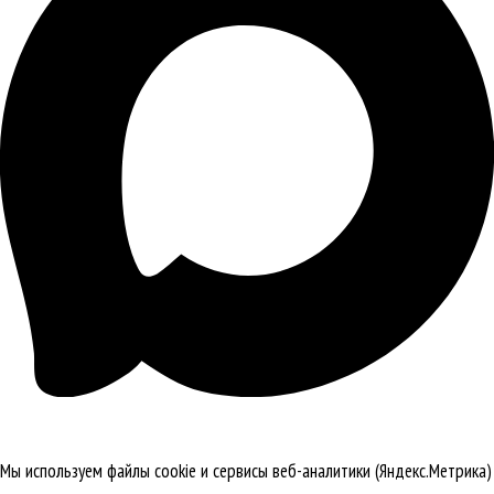
Мы используем файлы cookie и сервисы веб-аналитики (Яндекс.Метрика)