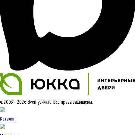
©2003 - 2026 dveri-yukka.ru. Все права защищены.
Каталог