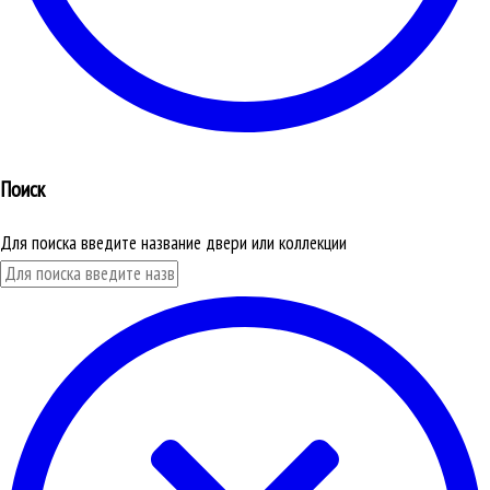
Поиск
Для поиска введите название двери или коллекции