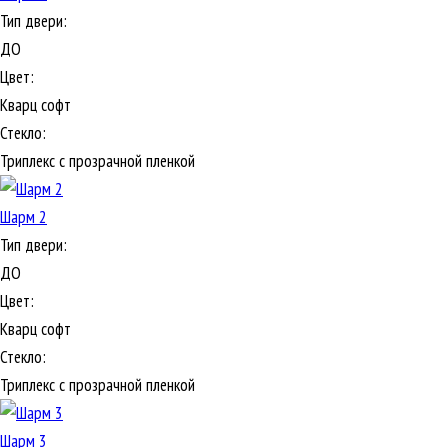
Тип двери:
ДО
Цвет:
Кварц софт
Стекло:
Триплекс с прозрачной пленкой
Шарм 2
Тип двери:
ДО
Цвет:
Кварц софт
Стекло:
Триплекс с прозрачной пленкой
Шарм 3