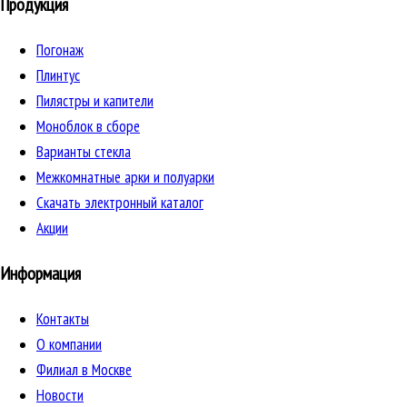
Продукция
Погонаж
Плинтус
Пилястры и капители
Моноблок в сборе
Варианты стекла
Межкомнатные арки и полуарки
Скачать электронный каталог
Акции
Информация
Контакты
О компании
Филиал в Москве
Новости