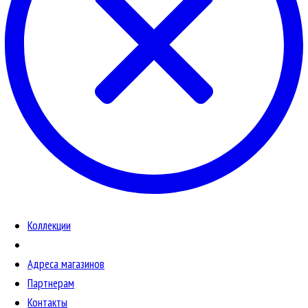
Коллекции
Адреса магазинов
Партнерам
Контакты