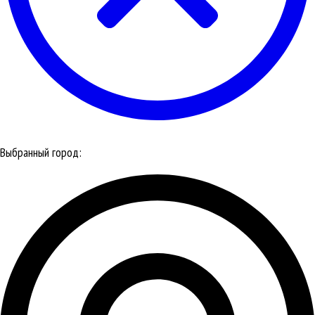
Выбранный город: