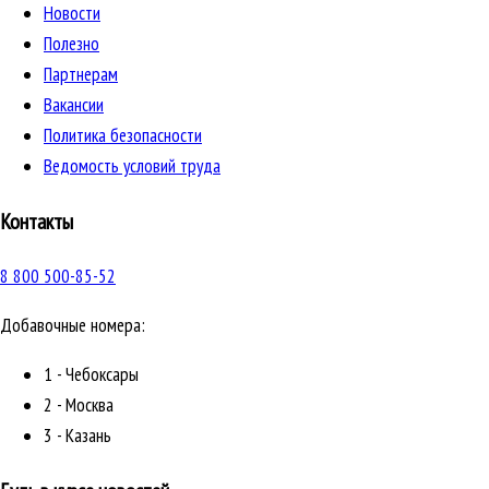
Новости
Полезно
Партнерам
Вакансии
Политика безопасности
Ведомость условий труда
Контакты
8 800 500-85-52
Добавочные номера:
1 - Чебоксары
2 - Москва
3 - Казань