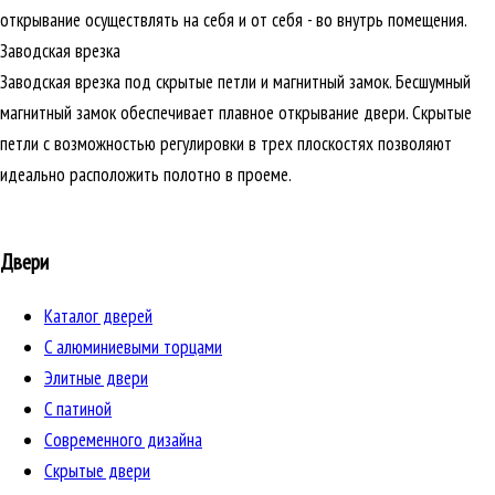
открывание осуществлять на себя и от себя - во внутрь помещения.
Заводская врезка
Заводская врезка под скрытые петли и магнитный замок. Бесшумный
магнитный замок обеспечивает плавное открывание двери. Скрытые
петли с возможностью регулировки в трех плоскостях позволяют
идеально расположить полотно в проеме.
Двери
Каталог дверей
C алюминиевыми торцами
Элитные двери
C патиной
Cовременного дизайна
Скрытые двери