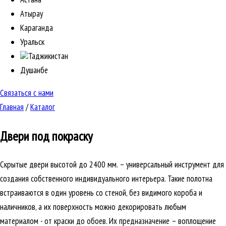
Атырау
Караганда
Уральск
Таджикистан
Душанбе
Связаться с нами
Главная
/
Каталог
Двери под покраску
Скрытые двери высотой до 2400 мм. – универсальный инструмент для
создания собственного индивидуального интерьера. Такие полотна
встраиваются в один уровень со стеной, без видимого короба и
наличников, а их поверхность можно декорировать любым
материалом - от краски до обоев. Их предназначение – воплощение