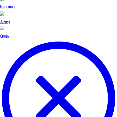
Магазины
Замер
Связь