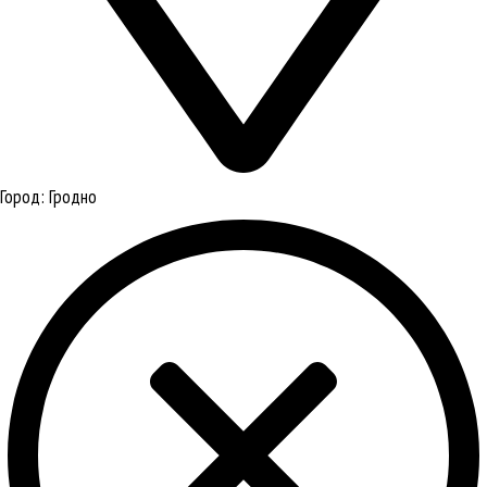
Город:
Гродно