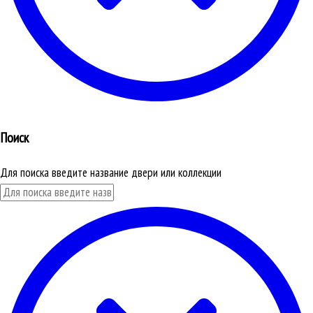
Поиск
Для поиска введите название двери или коллекции