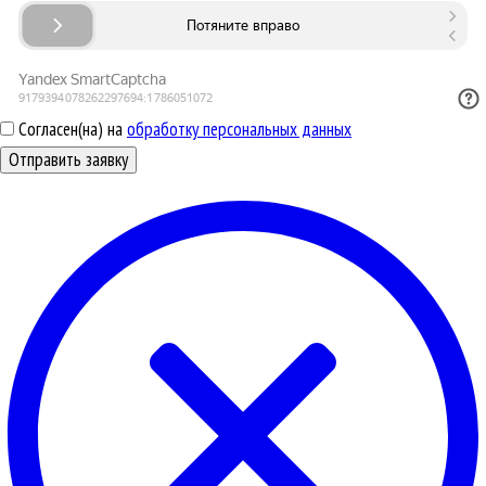
Согласен(на) на
обработку персональных данных
Отправить заявку