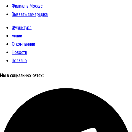
Филиал в Москве
Вызвать замерщика
Фурнитура
Акции
О компаниии
Новости
Полезно
Мы в социальных сетях: