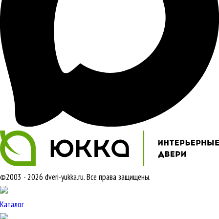
©2003 - 2026 dveri-yukka.ru. Все права защищены.
Каталог