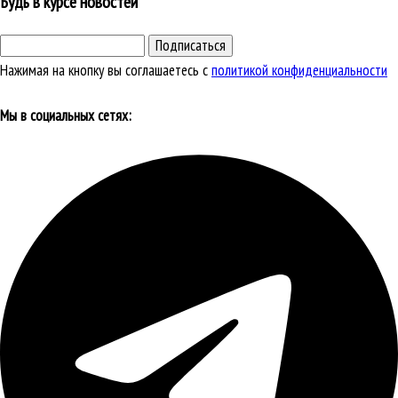
Будь в курсе новостей
Подписаться
Нажимая на кнопку вы соглашаетесь с
политикой конфиденциальности
Мы в социальных сетях: