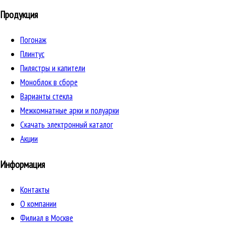
Продукция
Погонаж
Плинтус
Пилястры и капители
Моноблок в сборе
Варианты стекла
Межкомнатные арки и полуарки
Скачать электронный каталог
Акции
Информация
Контакты
О компании
Филиал в Москве