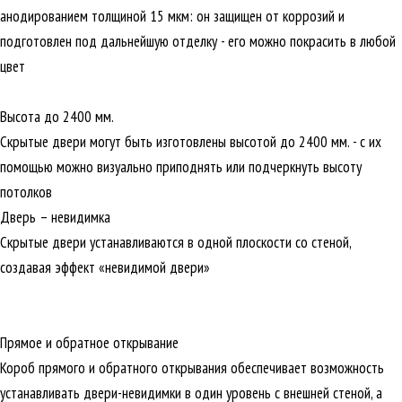
анодированием толщиной 15 мкм: он защищен от коррозий и
подготовлен под дальнейшую отделку - его можно покрасить в любой
цвет
Высота до 2400 мм.
Скрытые двери могут быть изготовлены высотой до 2400 мм. - с их
помощью можно визуально приподнять или подчеркнуть высоту
потолков
Дверь – невидимка
Скрытые двери устанавливаются в одной плоскости со стеной,
создавая эффект «невидимой двери»
Прямое и обратное открывание
Короб прямого и обратного открывания обеспечивает возможность
устанавливать двери-невидимки в один уровень с внешней стеной, а