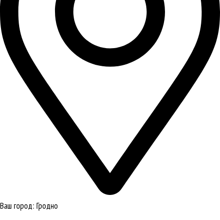
Ваш город:
Гродно