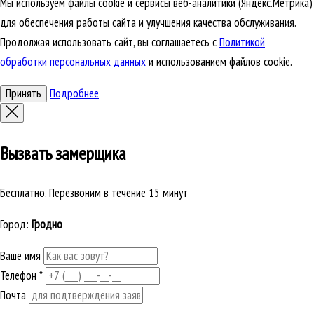
Мы используем файлы cookie и сервисы веб-аналитики (Яндекс.Метрика)
для обеспечения работы сайта и улучшения качества обслуживания.
Продолжая использовать сайт, вы соглашаетесь с
Политикой
обработки персональных данных
и использованием файлов cookie.
Принять
Подробнее
Вызвать замерщика
Бесплатно. Перезвоним в течение 15 минут
Город:
Гродно
Ваше имя
Телефон
*
Почта