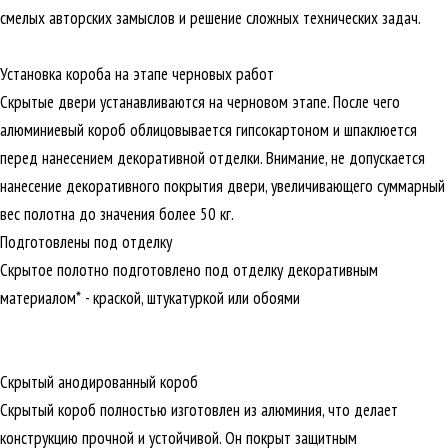
смелых авторских замыслов и решение сложных технических задач.
Установка короба на этапе черновых работ
Скрытые двери устанавливаются на черновом этапе. После чего
алюминиевый короб облицовывается гипсокартоном и шпаклюется
перед нанесением декоративной отделки. Внимание, не допускается
нанесение декоративного покрытия двери, увеличивающего суммарный
вес полотна до значения более 50 кг.
Подготовлены под отделку
Скрытое полотно подготовлено под отделку декоративным
материалом* - краской, штукатуркой или обоями
Скрытый анодированный короб
Скрытый короб полностью изготовлен из алюминия, что делает
конструкцию прочной и устойчивой. Он покрыт защитным