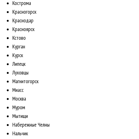
Кострома
Красногорск
Краснодар
Красноярск
Кстово
Курган
Курск
Липецк
Луховцы
Магнитогорск
Миасс
Москва
Муром
Мытищи
Набережные Челны
Нальчик