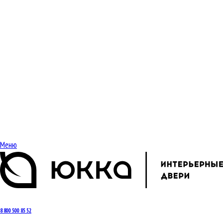
Меню
8 800 500 85 52